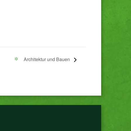
Architektur und Bauen