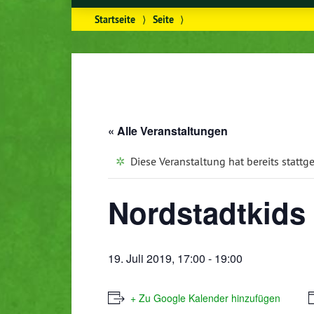
Startseite
⟩
Seite
⟩
« Alle Veranstaltungen
Diese Veranstaltung hat bereits stattg
Nordstadtkids
19. Juli 2019, 17:00
-
19:00
+ Zu Google Kalender hinzufügen