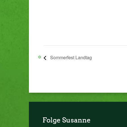
Sommerfest Landtag
Folge Susanne