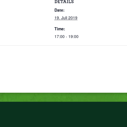
DETAILS
Date:
19. Juli 2019
Time:
17:00 - 19:00