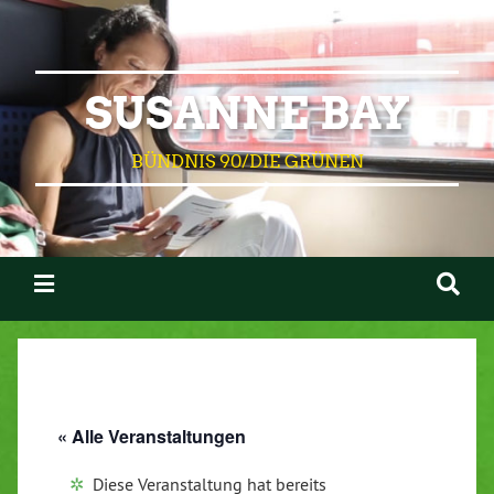
SUSANNE BAY
BÜNDNIS 90/DIE GRÜNEN
« Alle Veranstaltungen
Diese Veranstaltung hat bereits