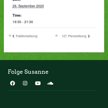
29. September 2020
Time:
19:30 - 21:30
Fraktionssitzung
127. Plenarsitzung
Folge Susanne