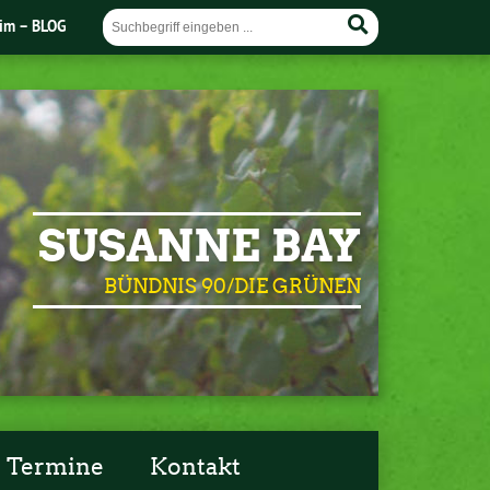
im – BLOG
SUSANNE BAY
BÜNDNIS 90/DIE GRÜNEN
Termine
Kontakt