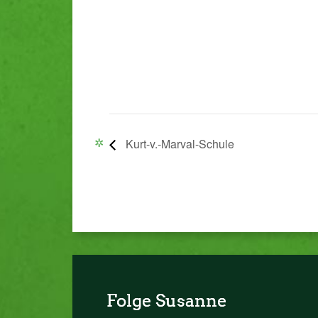
Kurt-v.-Marval-Schule
Folge Susanne