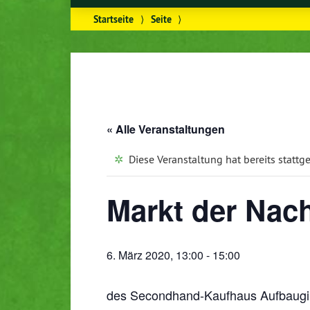
Startseite
⟩
Seite
⟩
« Alle Veranstaltungen
Diese Veranstaltung hat bereits stattg
Markt der Nach
6. März 2020, 13:00
-
15:00
des Secondhand-Kaufhaus Aufbaugi