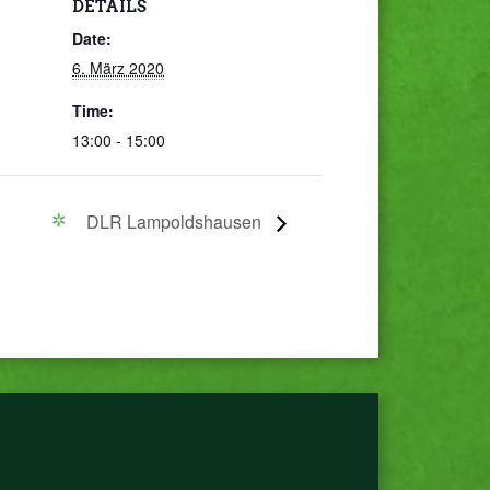
DETAILS
Date:
6. März 2020
Time:
13:00 - 15:00
DLR Lampoldshausen