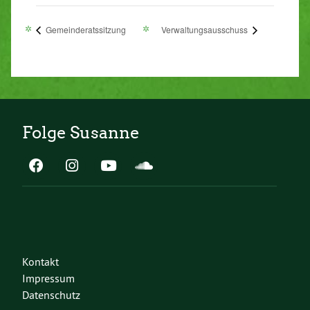
Gemeinderatssitzung
Verwaltungsausschuss
Folge Susanne
Kontakt
Impressum
Datenschutz