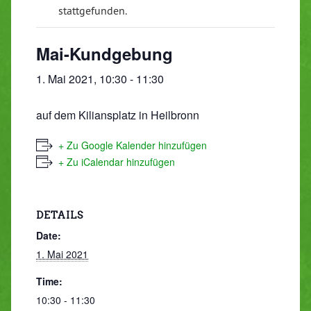
stattgefunden.
Mai-Kundgebung
1. Mai 2021, 10:30
-
11:30
auf dem Kiliansplatz in Heilbronn
+ Zu Google Kalender hinzufügen
+ Zu iCalendar hinzufügen
DETAILS
Date:
1. Mai 2021
Time:
10:30 - 11:30