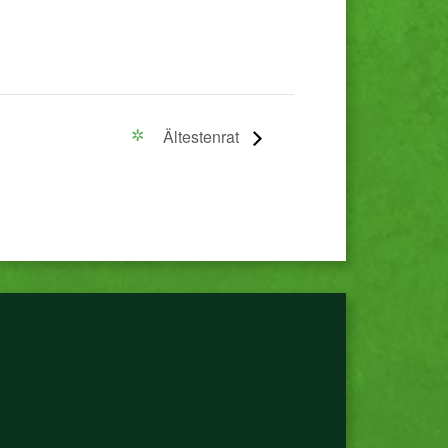
Ältestenrat