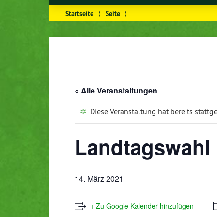
Startseite
⟩
Seite
⟩
« Alle Veranstaltungen
Diese Veranstaltung hat bereits stattg
Landtagswahl
14. März 2021
+ Zu Google Kalender hinzufügen