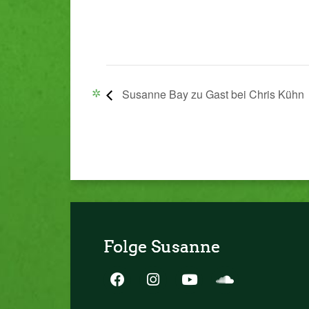
Susanne Bay zu Gast bei Chris Kühn
Folge Susanne