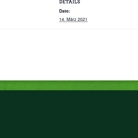
DETAILS
Date:
14. März 2021