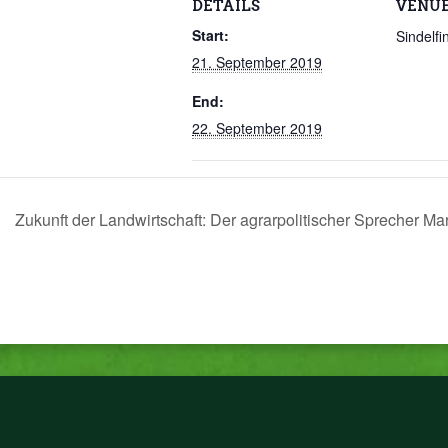
DETAILS
VENU
Start:
Sindelfi
21. September 2019
End:
22. September 2019
Zukunft der Landwirtschaft: Der agrarpolitischer Sprecher Ma