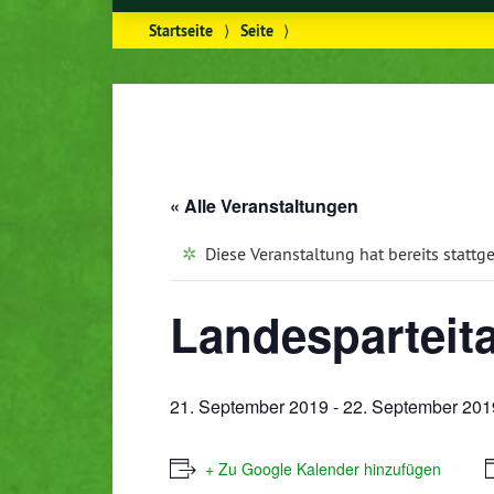
Startseite
⟩
Seite
⟩
« Alle Veranstaltungen
Diese Veranstaltung hat bereits stattg
Landesparteita
21. September 2019
-
22. September 201
+ Zu Google Kalender hinzufügen