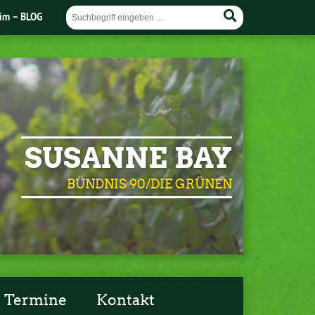
im – BLOG
SUSANNE BAY
BÜNDNIS 90/DIE GRÜNEN
Termine
Kontakt