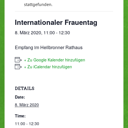
stattgefunden.
Internationaler Frauentag
8. März 2020, 11:00
-
12:30
Empfang im Heilbronner Rathaus
+ Zu Google Kalender hinzufügen
+ Zu iCalendar hinzufügen
DETAILS
Date:
8. März 2020
Time:
11:00 - 12:30