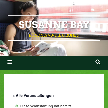
SUSANNE BAY
BÜNDNIS 90/DIE GRÜNEN
« Alle Veranstaltungen
Diese Veranstaltung hat bereits