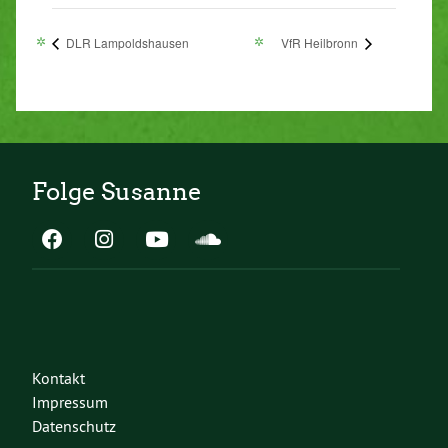
DLR Lampoldshausen
VfR Heilbronn
Folge Susanne
Kontakt
Impressum
Datenschutz