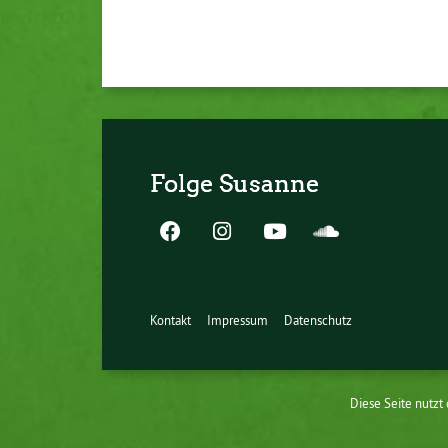
Folge Susanne
Kontakt
Impressum
Datenschutz
Diese Seite nutzt