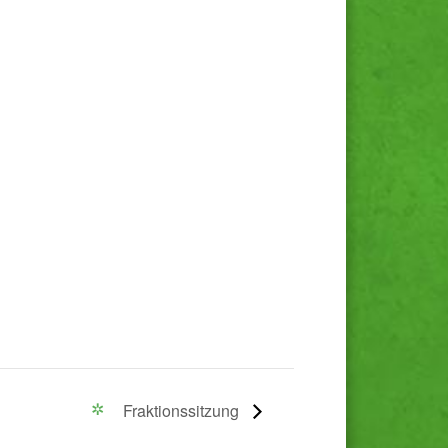
Fraktionssitzung