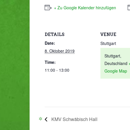
+ Zu Google Kalender hinzufügen
DETAILS
VENUE
Date:
Stuttgart
8. Oktober 2019
Stuttgart
,
Time:
Deutschland
11:00 - 13:00
Google Map
KMV Schwäbisch Hall