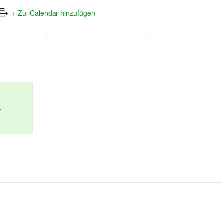
+ Zu iCalendar hinzufügen
+