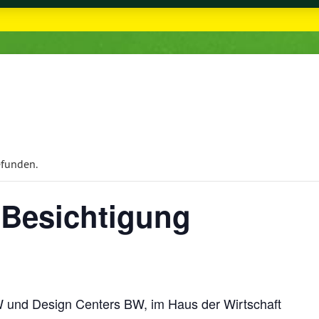
efunden.
Besichtigung
 und Design Centers BW, im Haus der Wirtschaft