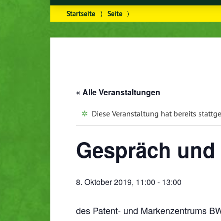
Startseite
⟩
Seite
⟩
« Alle Veranstaltungen
Diese Veranstaltung hat bereits stattg
Gespräch und 
8. Oktober 2019, 11:00
-
13:00
des Patent- und Markenzentrums BW