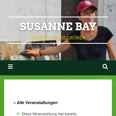
SUSANNE BAY
BÜNDNIS 90/DIE GRÜNEN
« Alle Veranstaltungen
Diese Veranstaltung hat bereits