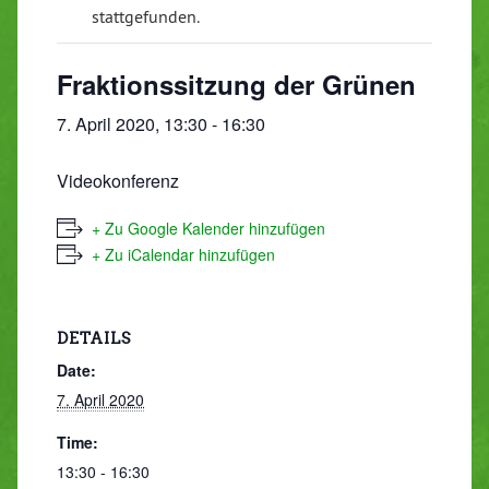
stattgefunden.
Fraktionssitzung der Grünen
7. April 2020, 13:30
-
16:30
Videokonferenz
+ Zu Google Kalender hinzufügen
+ Zu iCalendar hinzufügen
DETAILS
Date:
7. April 2020
Time:
13:30 - 16:30