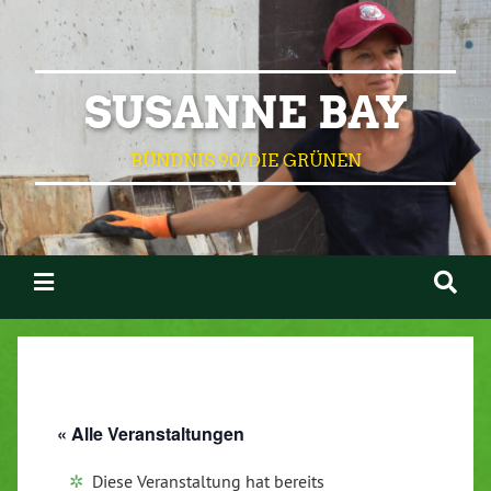
SUSANNE BAY
BÜNDNIS 90/DIE GRÜNEN
« Alle Veranstaltungen
Diese Veranstaltung hat bereits