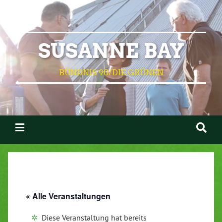
SUSANNE BAY
BÜNDNIS 90/DIE GRÜNEN
« Alle Veranstaltungen
Diese Veranstaltung hat bereits