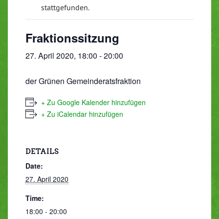
stattgefunden.
Fraktionssitzung
27. April 2020, 18:00
-
20:00
der Grünen Gemeinderatsfraktion
+ Zu Google Kalender hinzufügen
+ Zu iCalendar hinzufügen
DETAILS
Date:
27. April 2020
Time:
18:00 - 20:00