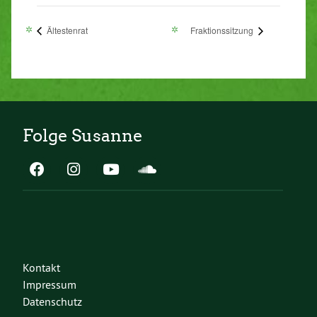
Ältestenrat
Fraktionssitzung
Folge Susanne
Kontakt
Impressum
Datenschutz