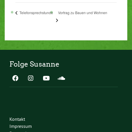
Telefonsprechstunde
Vortrag zu Bauen und Wohnen
Folge Susanne
Kontakt
Impressum