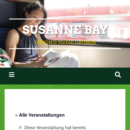
SUSANNE BAY
BÜNDNIS 90/DIE GRÜNEN
« Alle Veranstaltungen
Diese Veranstaltung hat bereits