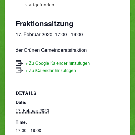
stattgefunden.
Fraktionssitzung
17. Februar 2020, 17:00
-
19:00
der Grünen Gemeinderatsfraktion
+ Zu Google Kalender hinzufügen
+ Zu iCalendar hinzufügen
DETAILS
Date:
17. Februar 2020
Time:
17:00 - 19:00