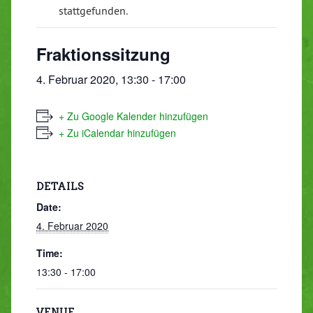
stattgefunden.
Fraktionssitzung
4. Februar 2020, 13:30
-
17:00
+ Zu Google Kalender hinzufügen
+ Zu iCalendar hinzufügen
DETAILS
Date:
4. Februar 2020
Time:
13:30 - 17:00
VENUE