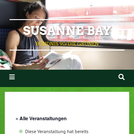
SUSANNE BAY
BÜNDNIS 90/DIE GRÜNEN
« Alle Veranstaltungen
Diese Veranstaltung hat bereits