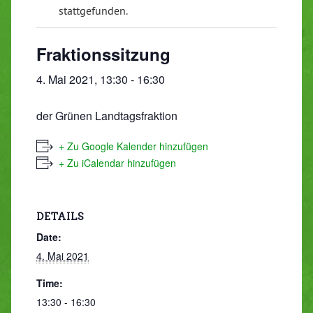
stattgefunden.
Fraktionssitzung
4. Mai 2021, 13:30
-
16:30
der Grünen Landtagsfraktion
+ Zu Google Kalender hinzufügen
+ Zu iCalendar hinzufügen
DETAILS
Date:
4. Mai 2021
Time:
13:30 - 16:30