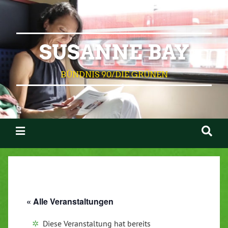
SUSANNE BAY
BÜNDNIS 90/DIE GRÜNEN
« Alle Veranstaltungen
Diese Veranstaltung hat bereits