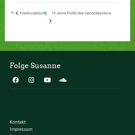
Fraktionssitzung
10 Jahre Politik des Gehördwerdens
Folge Susanne
Kontakt
Impressum