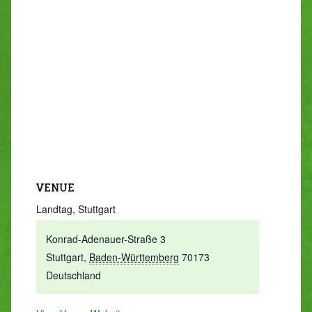
VENUE
Landtag, Stuttgart
Konrad-Adenauer-Straße 3
Stuttgart
,
Baden-Württemberg
70173
Deutschland