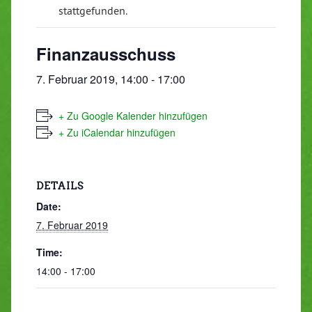
stattgefunden.
Finanzausschuss
7. Februar 2019, 14:00
-
17:00
+ Zu Google Kalender hinzufügen
+ Zu iCalendar hinzufügen
DETAILS
Date:
7. Februar 2019
Time:
14:00 - 17:00