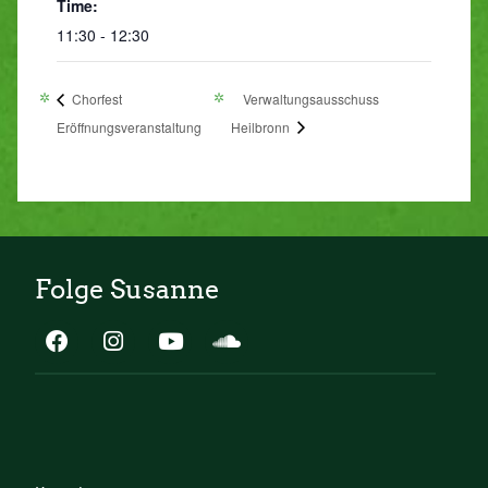
Time:
11:30 - 12:30
Chorfest
Verwaltungsausschuss
Eröffnungsveranstaltung
Heilbronn
Folge Susanne