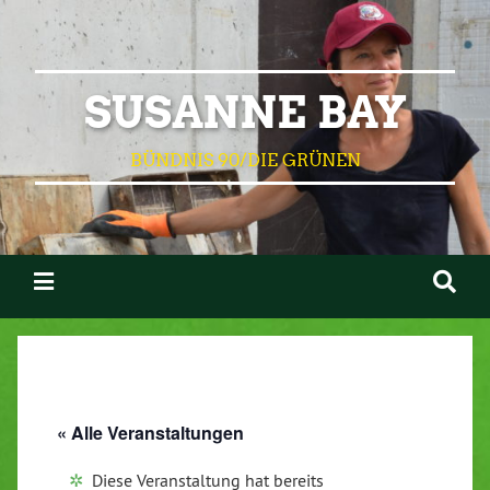
SUSANNE BAY
BÜNDNIS 90/DIE GRÜNEN
« Alle Veranstaltungen
Diese Veranstaltung hat bereits