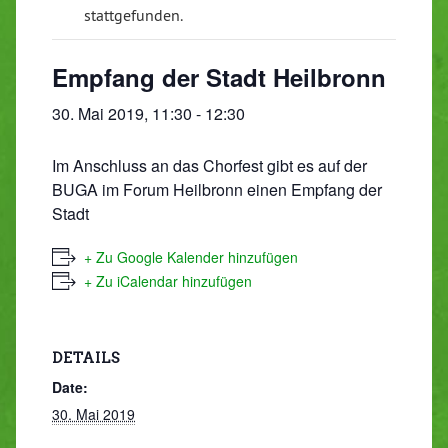
stattgefunden.
Empfang der Stadt Heilbronn
30. Mai 2019, 11:30
-
12:30
Im Anschluss an das Chorfest gibt es auf der
BUGA im Forum Heilbronn einen Empfang der
Stadt
+ Zu Google Kalender hinzufügen
+ Zu iCalendar hinzufügen
DETAILS
Date:
30. Mai 2019