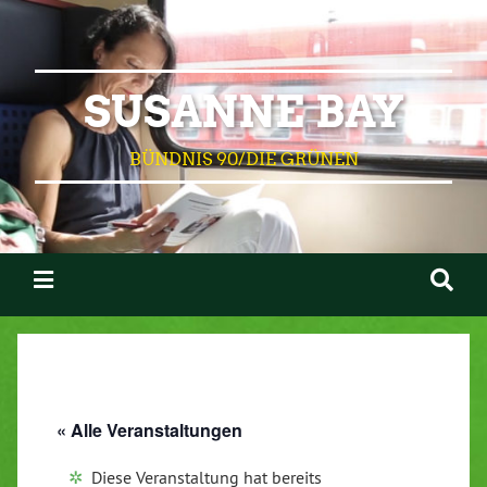
SUSANNE BAY
BÜNDNIS 90/DIE GRÜNEN
« Alle Veranstaltungen
Diese Veranstaltung hat bereits