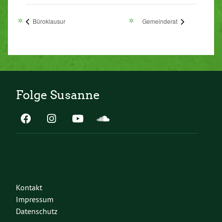
Büroklausur
Gemeinderat
Folge Susanne
Kontakt
Impressum
Datenschutz