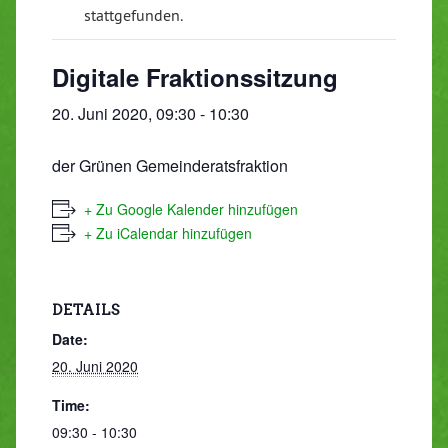
stattgefunden.
Digitale Fraktionssitzung
20. Juni 2020, 09:30
-
10:30
der Grünen Gemeinderatsfraktion
+ Zu Google Kalender hinzufügen
+ Zu iCalendar hinzufügen
DETAILS
Date:
20. Juni 2020
Time:
09:30 - 10:30