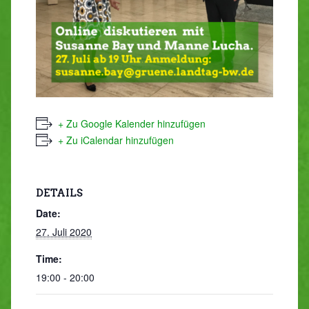
+ Zu Google Kalender hinzufügen
+ Zu iCalendar hinzufügen
DETAILS
Date:
27. Juli 2020
Time:
19:00 - 20:00