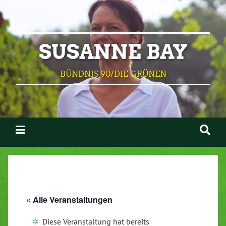
SUSANNE BAY
BÜNDNIS 90/DIE GRÜNEN
« Alle Veranstaltungen
Diese Veranstaltung hat bereits