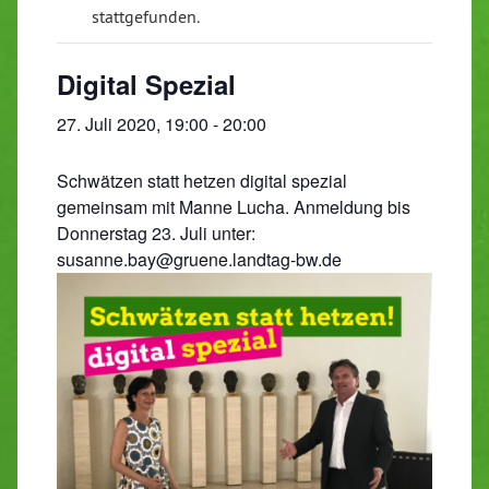
stattgefunden.
Digital Spezial
27. Juli 2020, 19:00
-
20:00
Schwätzen statt hetzen digital spezial
gemeinsam mit Manne Lucha. Anmeldung bis
Donnerstag 23. Juli unter:
susanne.bay@gruene.landtag-bw.de