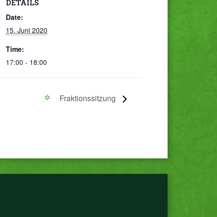
DETAILS
Date:
15. Juni 2020
Time:
17:00 - 18:00
Fraktionssitzung