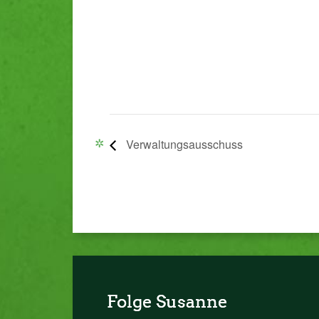
Verwaltungsausschuss
Folge Susanne