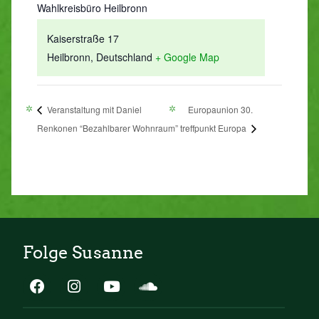
Wahlkreisbüro Heilbronn
Kaiserstraße 17
Heilbronn
,
Deutschland
+ Google Map
Veranstaltung mit Daniel
Europaunion 30.
Renkonen “Bezahlbarer Wohnraum”
treffpunkt Europa
Folge Susanne