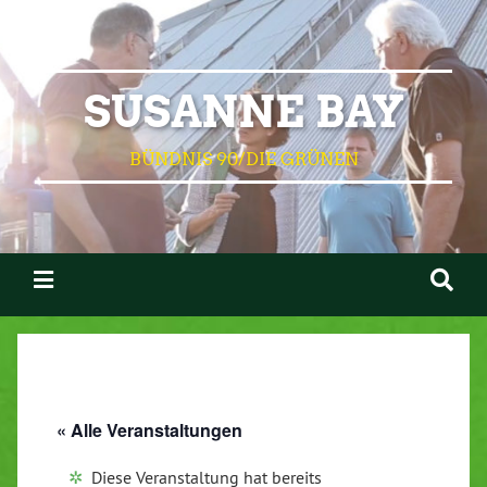
SUSANNE BAY
BÜNDNIS 90/DIE GRÜNEN
« Alle Veranstaltungen
Diese Veranstaltung hat bereits