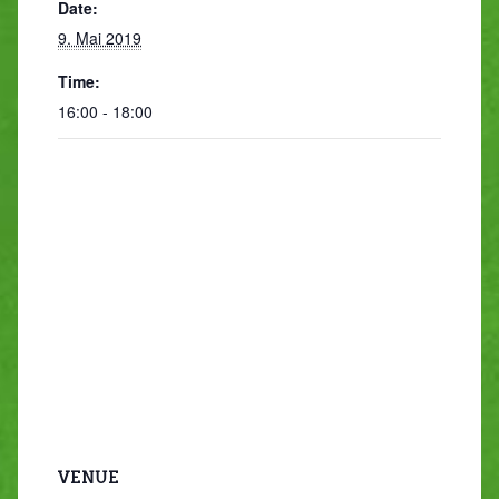
Date:
9. Mai 2019
Time:
16:00 - 18:00
VENUE