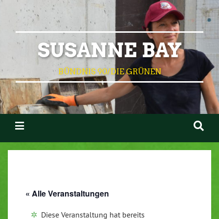
SUSANNE BAY
BÜNDNIS 90/DIE GRÜNEN
« Alle Veranstaltungen
Diese Veranstaltung hat bereits