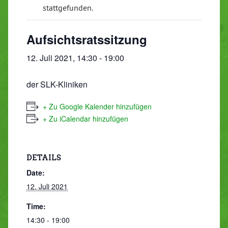
stattgefunden.
Aufsichtsratssitzung
12. Juli 2021, 14:30
-
19:00
der SLK-Kliniken
+ Zu Google Kalender hinzufügen
+ Zu iCalendar hinzufügen
DETAILS
Date:
12. Juli 2021
Time:
14:30 - 19:00