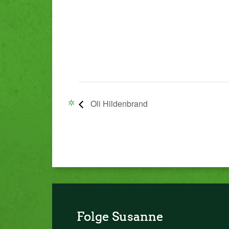
Oli Hildenbrand
Folge Susanne