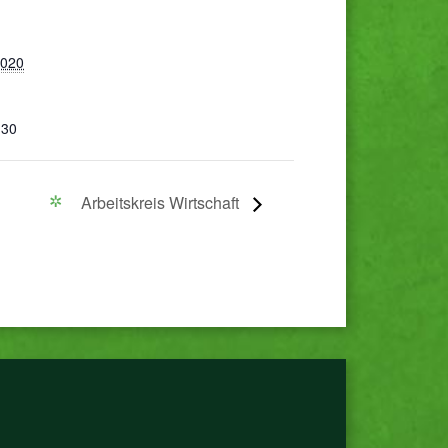
2020
:30
Arbeitskreis Wirtschaft