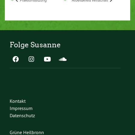
Folge Susanne
Kontakt
Impressum
Datenschutz
Grüne Heilbronn