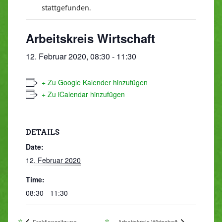
stattgefunden.
Arbeitskreis Wirtschaft
12. Februar 2020, 08:30
-
11:30
+ Zu Google Kalender hinzufügen
+ Zu iCalendar hinzufügen
DETAILS
Date:
12. Februar 2020
Time:
08:30 - 11:30
Fraktionssitzung
Arbeitskreis Wirtschaft