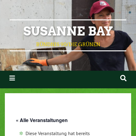
SUSANNE BAY
BÜNDNIS 90/DIE GRÜNEN
« Alle Veranstaltungen
Diese Veranstaltung hat bereits