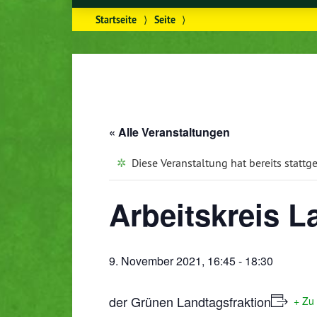
Startseite
⟩
Seite
⟩
« Alle Veranstaltungen
Diese Veranstaltung hat bereits stattg
Arbeitskreis 
9. November 2021, 16:45
-
18:30
der Grünen Landtagsfraktion
+ Zu