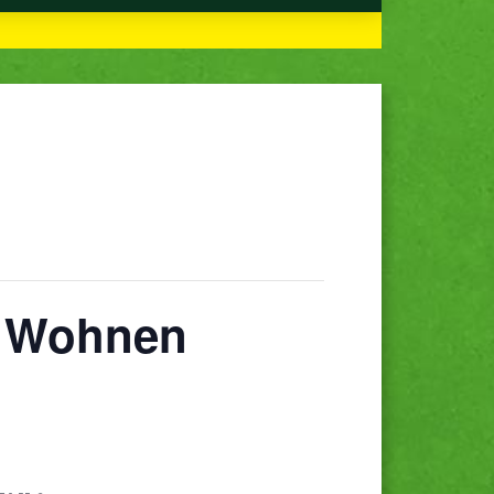
d Wohnen