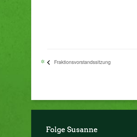
Fraktionsvorstandssitzung
Folge Susanne