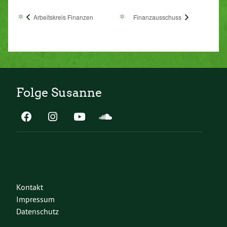
Arbeitskreis Finanzen
Finanzausschuss
Folge Susanne
Kontakt
Impressum
Datenschutz