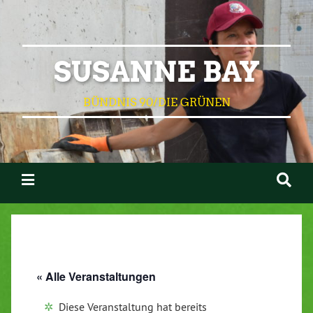
SUSANNE BAY
BÜNDNIS 90/DIE GRÜNEN
« Alle Veranstaltungen
Diese Veranstaltung hat bereits