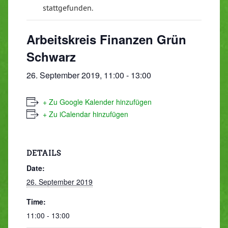
stattgefunden.
Arbeitskreis Finanzen Grün
Schwarz
26. September 2019, 11:00
-
13:00
+ Zu Google Kalender hinzufügen
+ Zu iCalendar hinzufügen
DETAILS
Date:
26. September 2019
Time:
11:00 - 13:00