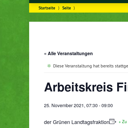
Startseite
⟩
Seite
⟩
« Alle Veranstaltungen
Diese Veranstaltung hat bereits stattg
Arbeitskreis F
25. November 2021, 07:30
-
09:00
der Grünen Landtagsfraktion
+ Zu