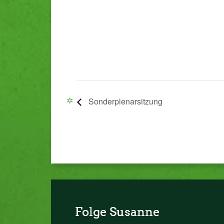
Sonderplenarsitzung
Folge Susanne