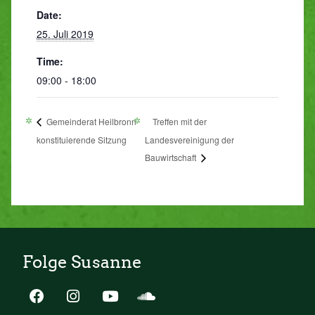
Date:
25. Juli 2019
Time:
09:00 - 18:00
Gemeinderat Heilbronn
Treffen mit der
konstituierende Sitzung
Landesvereinigung der
Bauwirtschaft
Folge Susanne