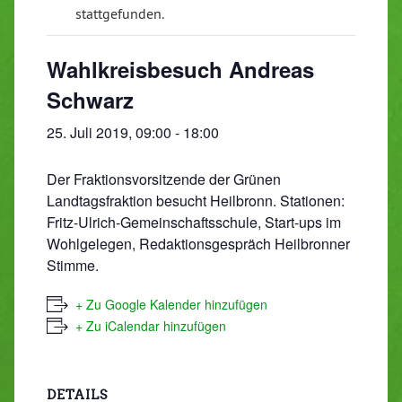
stattgefunden.
Wahlkreisbesuch Andreas
Schwarz
25. Juli 2019, 09:00
-
18:00
Der Fraktionsvorsitzende der Grünen
Landtagsfraktion besucht Heilbronn. Stationen:
Fritz-Ulrich-Gemeinschaftsschule, Start-ups im
Wohlgelegen, Redaktionsgespräch Heilbronner
Stimme.
+ Zu Google Kalender hinzufügen
+ Zu iCalendar hinzufügen
DETAILS