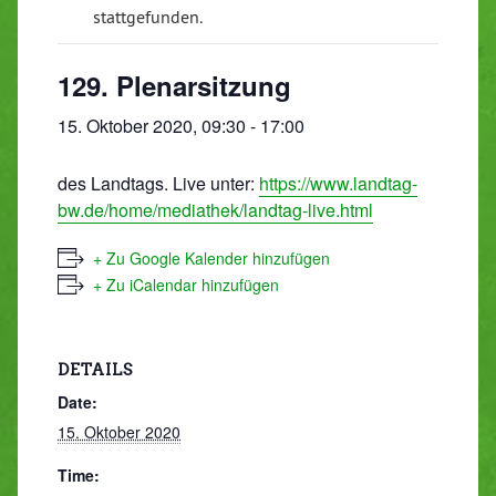
stattgefunden.
129. Plenarsitzung
15. Oktober 2020, 09:30
-
17:00
des Landtags. Live unter:
https://www.landtag-
bw.de/home/mediathek/landtag-live.html
+ Zu Google Kalender hinzufügen
+ Zu iCalendar hinzufügen
DETAILS
Date:
15. Oktober 2020
Time: