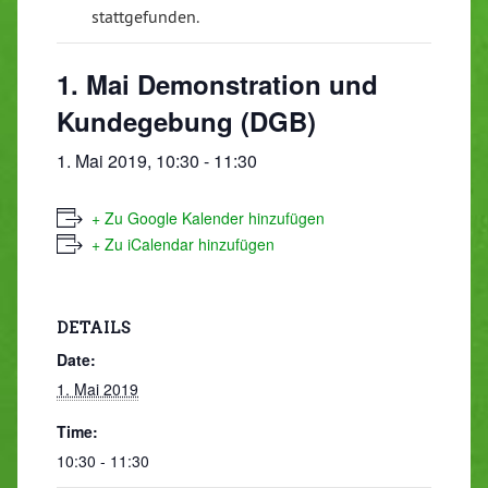
stattgefunden.
1. Mai Demonstration und
Kundegebung (DGB)
1. Mai 2019, 10:30
-
11:30
+ Zu Google Kalender hinzufügen
+ Zu iCalendar hinzufügen
DETAILS
Date:
1. Mai 2019
Time:
10:30 - 11:30