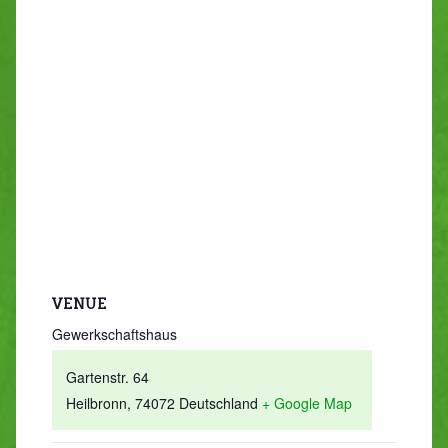
VENUE
Gewerkschaftshaus
Gartenstr. 64
Heilbronn
,
74072
Deutschland
+ Google Map