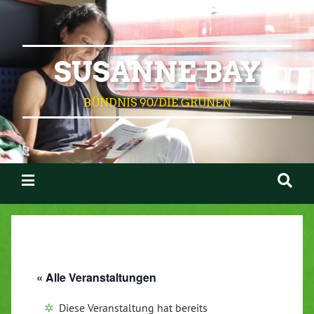
SUSANNE BAY
BÜNDNIS 90/DIE GRÜNEN
« Alle Veranstaltungen
Diese Veranstaltung hat bereits